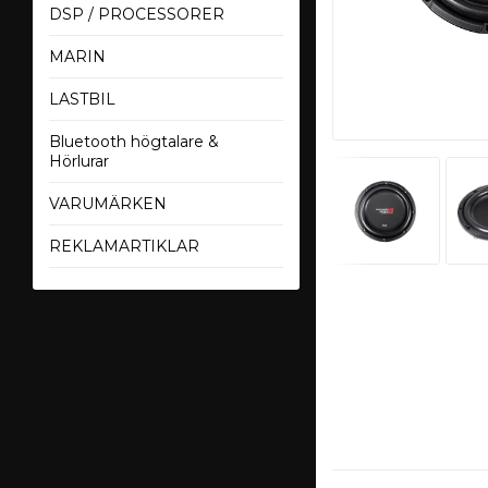
DSP / PROCESSORER
MARIN
LASTBIL
Bluetooth högtalare &
Hörlurar
VARUMÄRKEN
REKLAMARTIKLAR