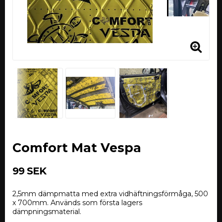
Comfort Mat Vespa
99 SEK
2,5mm dämpmatta med extra vidhäftningsförmåga, 500
x 700mm. Används som första lagers
dämpningsmaterial.