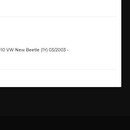
010 VW New Beetle (1Y) 03/2003 - 