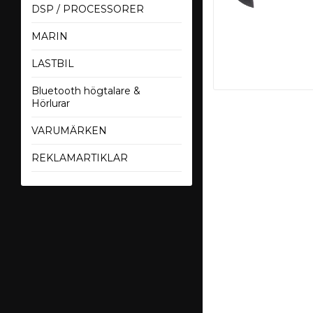
DSP / PROCESSORER
MARIN
LASTBIL
Bluetooth högtalare &
Hörlurar
VARUMÄRKEN
REKLAMARTIKLAR