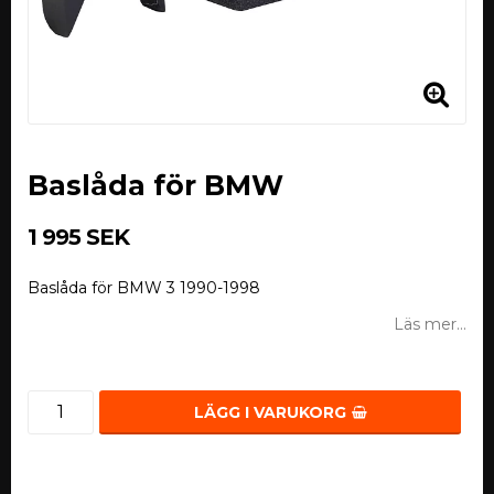
Baslåda för BMW
1 995 SEK
Baslåda för BMW 3 1990-1998
Läs mer...
LÄGG I VARUKORG