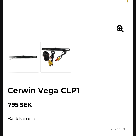
Cerwin Vega CLP1
795 SEK
Back kamera
Läs mer...