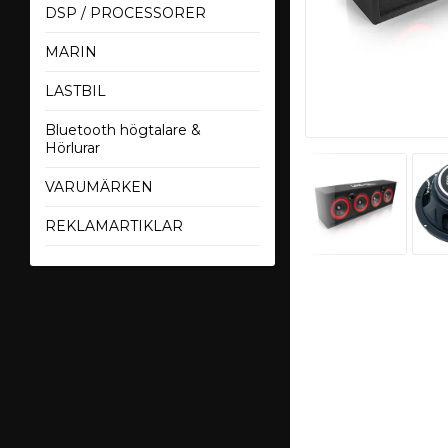
DSP / PROCESSORER
MARIN
LASTBIL
Bluetooth högtalare &
Hörlurar
VARUMÄRKEN
REKLAMARTIKLAR