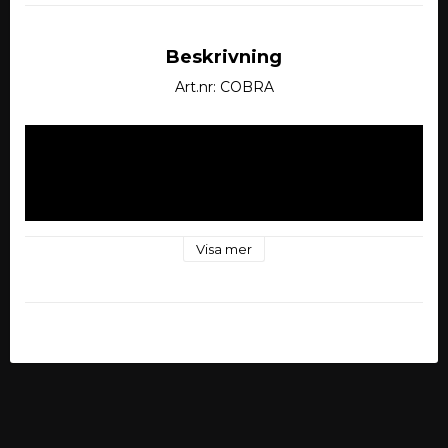
Beskrivning
Art.nr: COBRA
Visa mer