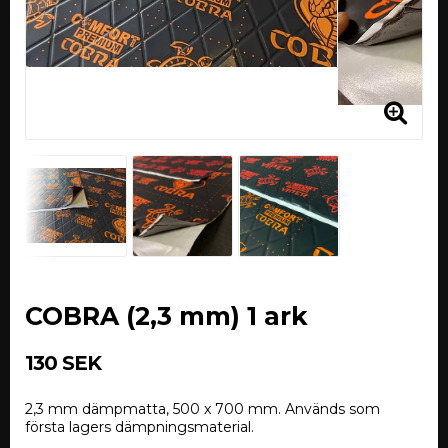
COBRA (2,3 mm) 1 ark
130 SEK
2,3 mm dämpmatta, 500 x 700 mm. Används som
första lagers dämpningsmaterial.