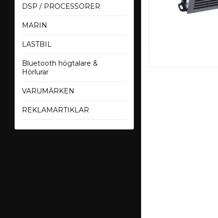
DSP / PROCESSORER
MARIN
LASTBIL
Bluetooth högtalare &
Hörlurar
VARUMÄRKEN
REKLAMARTIKLAR