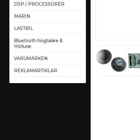
DSP / PROCESSORER
MARIN
LASTBIL
Bluetooth högtalare &
Hörlurar
VARUMÄRKEN
REKLAMARTIKLAR