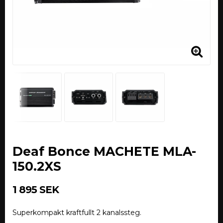
Deaf Bonce MACHETE MLA-
150.2XS
1 895 SEK
Superkompakt kraftfullt 2 kanalssteg.