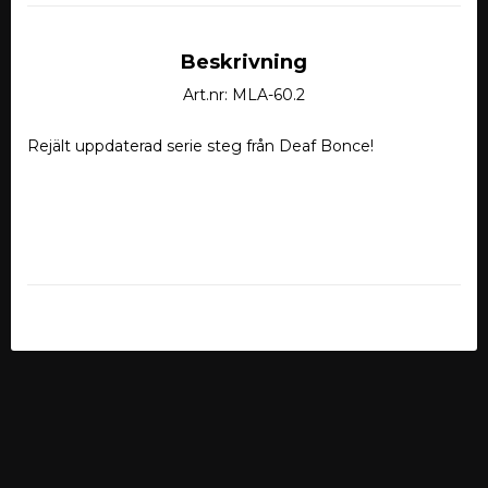
Beskrivning
Art.nr: MLA-60.2
Rejält uppdaterad serie steg från Deaf Bonce!