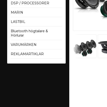
DSP / PROCESSORER
MARIN
LASTBIL
Bluetooth högtalare &
Hörlurar
VARUMÄRKEN
REKLAMARTIKLAR