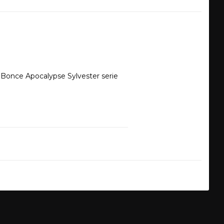
 Bonce Apocalypse Sylvester serie 