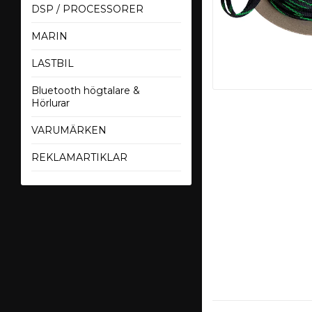
DSP / PROCESSORER
MARIN
LASTBIL
Bluetooth högtalare &
Hörlurar
VARUMÄRKEN
REKLAMARTIKLAR