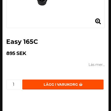
Easy 165C
895 SEK
Läs mer...
LÄGG I VARUKORG