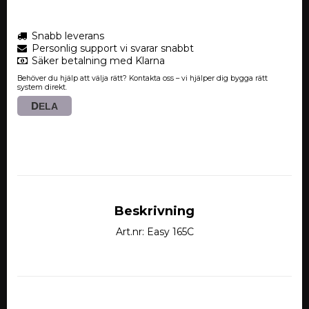
Snabb leverans
Personlig support vi svarar snabbt
Säker betalning med Klarna
Behöver du hjälp att välja rätt? Kontakta oss – vi hjälper dig bygga rätt
system direkt.
DELA
Beskrivning
Art.nr: Easy 165C