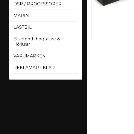
DSP / PROCESSORER
MARIN
LASTBIL
Bluetooth högtalare &
Hörlurar
VARUMÄRKEN
REKLAMARTIKLAR